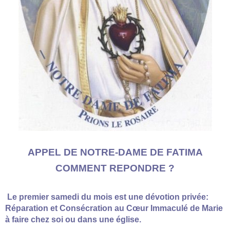
APPEL DE NOTRE-DAME DE FATIMA
COMMENT REPONDRE ?
Le premier samedi du mois est une dévotion privée:
Réparation et Consécration au Cœur Immaculé de Marie
à faire chez soi ou dans une église.