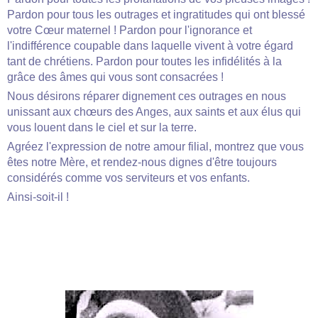
Pardon pour tous les outrages et ingratitudes qui ont blessé
votre Cœur maternel ! Pardon pour l'ignorance et
l'indifférence coupable dans laquelle vivent à votre égard
tant de chrétiens. Pardon pour toutes les infidélités à la
grâce des âmes qui vous sont consacrées !
Nous désirons réparer dignement ces outrages en nous
unissant aux chœurs des Anges, aux saints et aux élus qui
vous louent dans le ciel et sur la terre.
Agréez l'expression de notre amour filial, montrez que vous
êtes notre Mère, et rendez-nous dignes d'être toujours
considérés comme vos serviteurs et vos enfants.
Ainsi-soit-il !