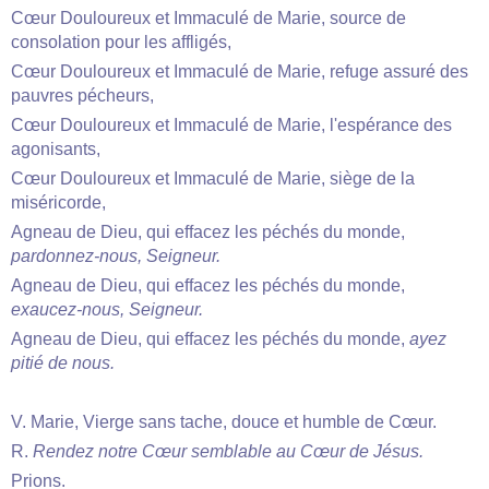
Cœur Douloureux et Immaculé de Marie, source de
consolation pour les affligés,
Cœur Douloureux et Immaculé de Marie, refuge assuré des
pauvres pécheurs,
Cœur Douloureux et Immaculé de Marie, l'espérance des
agonisants,
Cœur Douloureux et Immaculé de Marie, siège de la
miséricorde,
Agneau de Dieu, qui effacez les péchés du monde,
pardonnez-nous, Seigneur.
Agneau de Dieu, qui effacez les péchés du monde,
exaucez-nous, Seigneur.
Agneau de Dieu, qui effacez les péchés du monde,
ayez
pitié de nous.
V. Marie, Vierge sans tache, douce et humble de Cœur.
R.
Rendez notre Cœur semblable au Cœur de Jésus.
Prions.