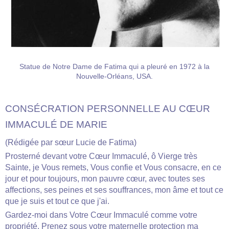
Statue de Notre Dame de Fatima qui a pleuré en 1972 à la
Nouvelle-Orléans, USA.
CONSÉCRATION PERSONNELLE AU CŒUR
IMMACULÉ DE MARIE
(Rédigée par sœur Lucie de Fatima)
Prosterné devant votre Cœur Immaculé, ô Vierge très
Sainte, je Vous remets, Vous confie et Vous consacre, en ce
jour et pour toujours, mon pauvre cœur, avec toutes ses
affections, ses peines et ses souffrances, mon âme et tout ce
que je suis et tout ce que j'ai.
Gardez-moi dans Votre Cœur Immaculé comme votre
propriété. Prenez sous votre maternelle protection ma