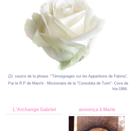
(2) source de la phrase :"Témoignages sur les Apparitions de Fatima",
Par le R.P de Marchi - Missionaire de la "Consolata de Turin"- Cova da
Iria-1966.
L'Archange Gabriel
annonça à Marie