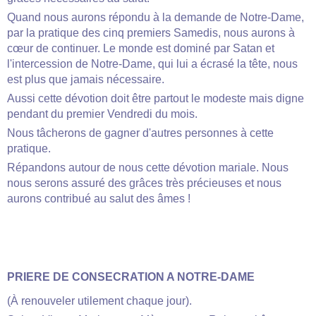
Quand nous aurons répondu à la demande de Notre-Dame,
par la pratique des cinq premiers Samedis, nous aurons à
cœur de continuer. Le monde est dominé par Satan et
l'intercession de Notre-Dame, qui lui a écrasé la tête, nous
est plus que jamais nécessaire.
Aussi cette dévotion doit être partout le modeste mais digne
pendant du premier Vendredi du mois.
Nous tâcherons de gagner d'autres personnes à cette
pratique.
Répandons autour de nous cette dévotion mariale. Nous
nous serons assuré des grâces très précieuses et nous
aurons contribué au salut des âmes !
PRIERE DE CONSECRATION A NOTRE-DAME
(À renouveler utilement chaque jour).