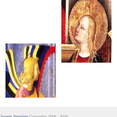
Joomla Template
Copyrights 2006 - 2026