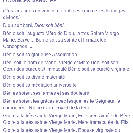
LOUANGES MARIALES
(Ces louanges doivent être doublées comme les louanges
divines.)
Dieu soit béni,
Dieu soit béni
Bénie soit l'auguste Mère de Dieu, la très Sainte Vierge
Marie,
Bénie ...
Bénie soit sa sainte et Immaculée
Conception ...
Bénie soit sa glorieuse Assomption
Béni soit le nom de Marie, Vierge et Mère Béni soit son
Cœur douloureux et Immaculé Bénie soit sa pureté virginale
Bénie soit sa divine maternité
Bénie soit sa médiation universelle
Bénies soient ses larmes et ses douleurs
Bénies soient les grâces avec lesquelles le Seigneur l'a
couronnée : Reine des cieux et de la terre.
Gloire à la très sainte Vierge Marie, Fille bien-aimée du Père
Gloire à la très sainte Vierge Marie, Mère Immaculée du Fils
Gloire à la très sainte Vierge Marie, Épouse virginale du