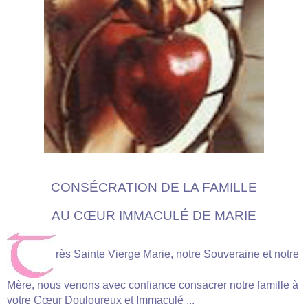
CONSÉCRATION DE LA FAMILLE
AU CŒUR IMMACULÉ DE MARIE
rès Sainte Vierge Marie, notre Souveraine et notre
Mère, nous venons avec confiance consacrer notre famille à
votre Cœur Douloureux et Immaculé ...