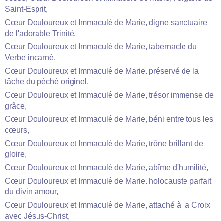
Saint-Esprit,
Cœur Douloureux et Immaculé de Marie, digne sanctuaire
de l'adorable Trinité,
Cœur Douloureux et Immaculé de Marie, tabernacle du
Verbe incarné,
Cœur Douloureux et Immaculé de Marie, préservé de la
tâche du péché originel,
Cœur Douloureux et Immaculé de Marie, trésor immense de
grâce,
Cœur Douloureux et Immaculé de Marie, béni entre tous les
cœurs,
Cœur Douloureux et Immaculé de Marie, trône brillant de
gloire,
Cœur Douloureux et Immaculé de Marie, abîme d'humilité,
Cœur Douloureux et Immaculé de Marie, holocauste parfait
du divin amour,
Cœur Douloureux et Immaculé de Marie, attaché à la Croix
avec Jésus-Christ,